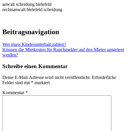
anwalt scheidung bielefeld
rechtsanwalt bielefeld scheidung
Beitragsnavigation
Wer muss Kindesunterhalt zahlen?
Können die Mietkosten für Rauchmelder auf den Mieter umgelegt
werden?
Schreibe einen Kommentar
Deine E-Mail-Adresse wird nicht veröffentlicht.
Erforderliche
Felder sind mit
*
markiert
Kommentar
*