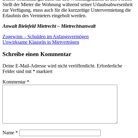
Stellt der Mieter die Wohnung während seiner Urlaubsabwesenheit
zur Verfügung, muss auch für die kurzzeitige Untervermietung die
Erlaubnis des Vermieters eingeholt werden.
Anwalt Bielefeld Mietrecht – Mietrechtsanwalt
Beitragsnavigation
Zugewinn – Schulden im Anfangsvermögen
Unwirksame Klauseln in Mietverträgen
Schreibe einen Kommentar
Deine E-Mail-Adresse wird nicht veröffentlicht.
Erforderliche
Felder sind mit
*
markiert
Kommentar
*
Name
*