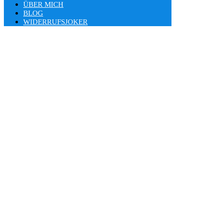
ÜBER MICH
BLOG
WIDERRUFSJOKER