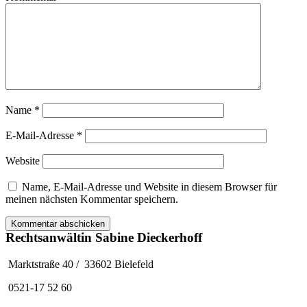
Name
*
E-Mail-Adresse
*
Website
Name, E-Mail-Adresse und Website in diesem Browser für
meinen nächsten Kommentar speichern.
Rechtsanwältin Sabine Dieckerhoff
Marktstraße 40 / 33602 Bielefeld
0521-17 52 60