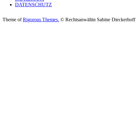
DATENSCHUTZ
Theme of
Rigorous Themes.
© Rechtsanwältin Sabine Dieckerhoff