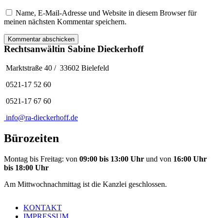
Name, E-Mail-Adresse und Website in diesem Browser für
meinen nächsten Kommentar speichern.
Rechtsanwältin Sabine Dieckerhoff
Marktstraße 40 / 33602 Bielefeld
0521-17 52 60
0521-17 67 60
info@ra-dieckerhoff.de
Bürozeiten
Montag bis Freitag: von
09:00 bis 13:00 Uhr
und von
16:00 Uhr
bis 18:00 Uhr
Am Mittwochnachmittag ist die Kanzlei geschlossen.
KONTAKT
IMPRESSUM